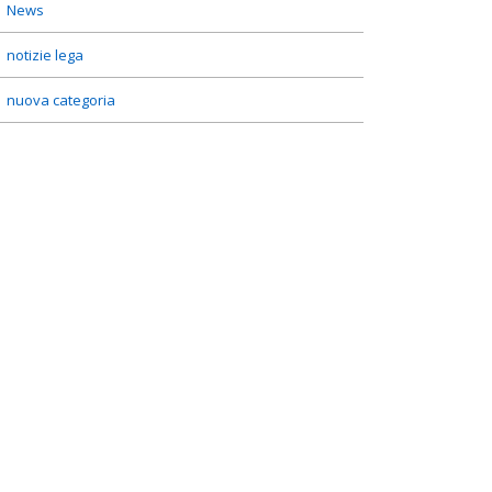
News
notizie lega
nuova categoria