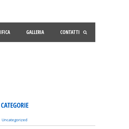
IFICA
GALLERIA
CONTATTI
CATEGORIE
Uncategorized