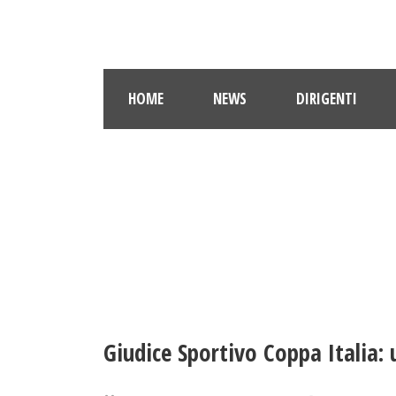
HOME
NEWS
DIRIGENTI
Giudice Sportivo Coppa Italia: 