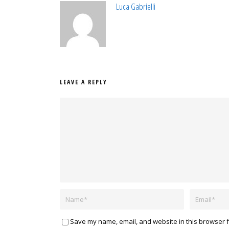
Luca Gabrielli
LEAVE A REPLY
Save my name, email, and website in this browser f