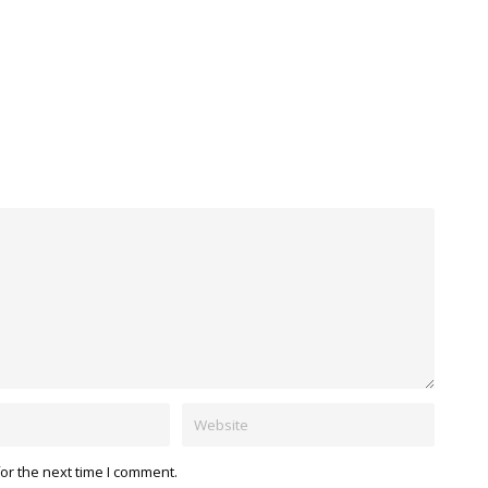
or the next time I comment.