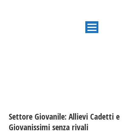
ULTIME NOTIZIE
Settore Giovanile: Allievi Cadetti e
Giovanissimi senza rivali