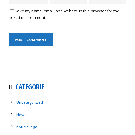
Save my name, email, and website in this browser for the
next time I comment.
CATEGORIE
Uncategorized
News
notizie lega