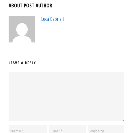
ABOUT POST AUTHOR
Luca Gabrielli
LEAVE A REPLY