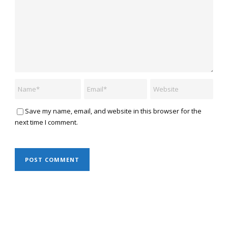
Save my name, email, and website in this browser for the
next time I comment.