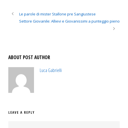
Le parole di mister Stallone pre Sangiustese
Settore Giovanile: Allievi e Giovanissimi a punteggio pieno
ABOUT POST AUTHOR
Luca Gabrielli
LEAVE A REPLY