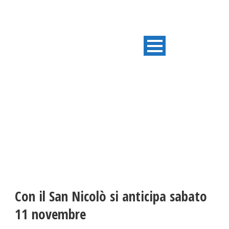
ULTIME NOTIZIE
Con il San Nicolò si anticipa sabato
11 novembre