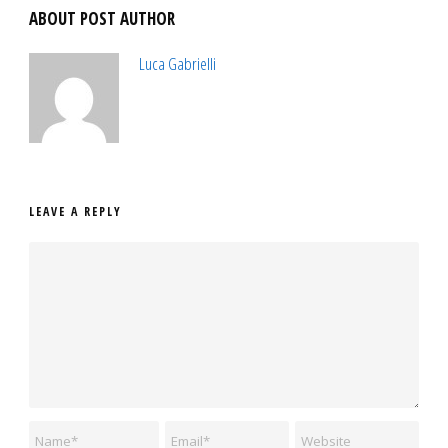
ABOUT POST AUTHOR
Luca Gabrielli
LEAVE A REPLY