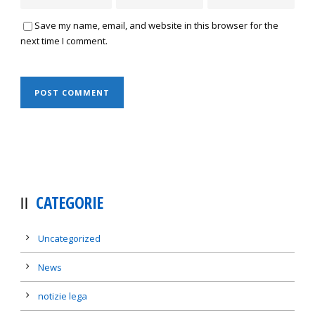
Save my name, email, and website in this browser for the
next time I comment.
CATEGORIE
Uncategorized
News
notizie lega