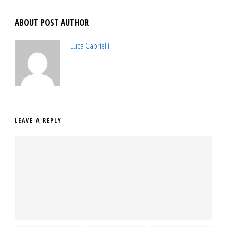
ABOUT POST AUTHOR
Luca Gabrielli
LEAVE A REPLY