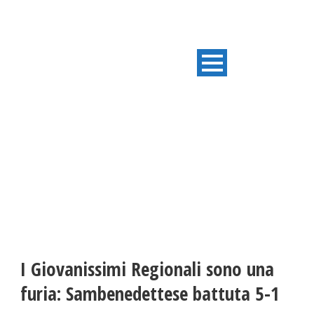
ULTIME NOTIZIE
I Giovanissimi Regionali sono una
furia: Sambenedettese battuta 5-1