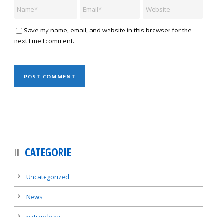
Save my name, email, and website in this browser for the
next time I comment.
CATEGORIE
Uncategorized
News
notizie lega