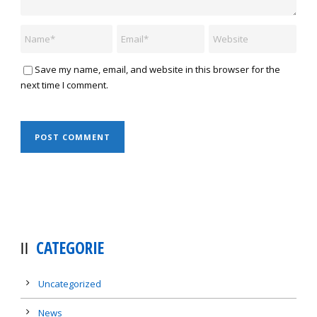
Save my name, email, and website in this browser for the
next time I comment.
CATEGORIE
Uncategorized
News