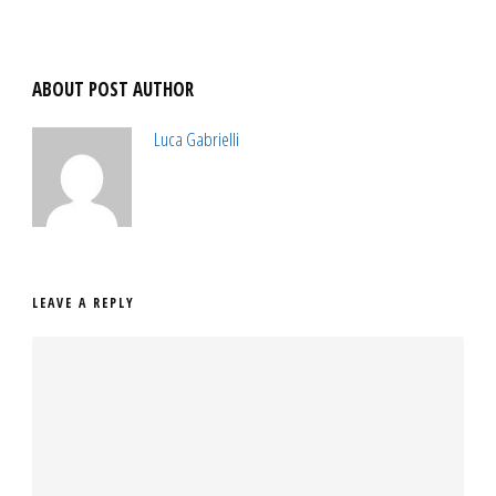
ABOUT POST AUTHOR
Luca Gabrielli
LEAVE A REPLY