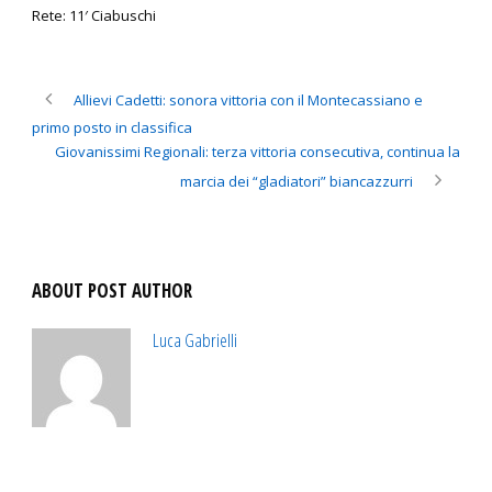
Rete: 11′ Ciabuschi
Allievi Cadetti: sonora vittoria con il Montecassiano e
primo posto in classifica
Giovanissimi Regionali: terza vittoria consecutiva, continua la
marcia dei “gladiatori” biancazzurri
ABOUT POST AUTHOR
Luca Gabrielli