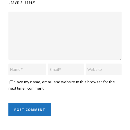
LEAVE A REPLY
Save my name, email, and website in this browser for the
next time I comment.