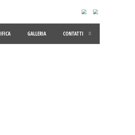
IFICA
GALLERIA
CONTATTI