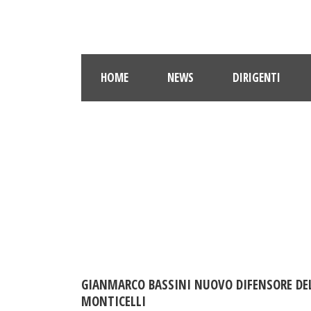
HOME
NEWS
DIRIGENTI
GIANMARCO BASSINI NUOVO DIFENSORE DE
MONTICELLI