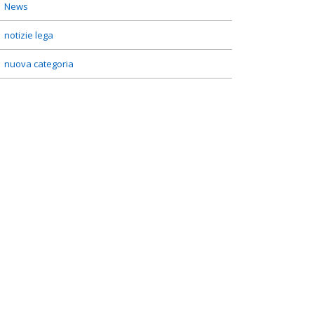
News
notizie lega
nuova categoria