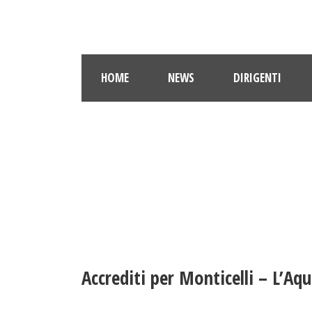
HOME
NEWS
DIRIGENTI
Accrediti per Monticelli – L’Aqu