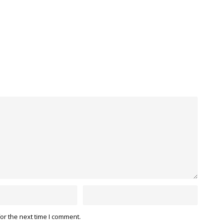
or the next time I comment.