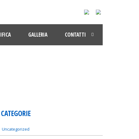
IFICA
GALLERIA
CONTATTI
CATEGORIE
Uncategorized