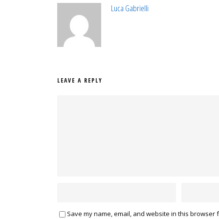
Luca Gabrielli
LEAVE A REPLY
Save my name, email, and website in this browser f