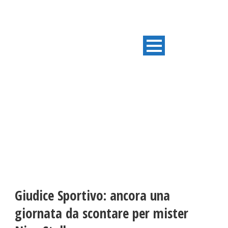
ULTIME NOTIZIE
Giudice Sportivo: ancora una
giornata da scontare per mister