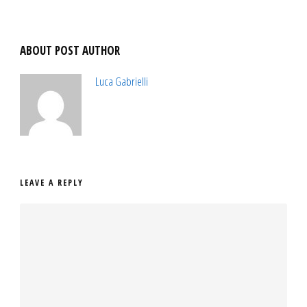
ABOUT POST AUTHOR
Luca Gabrielli
LEAVE A REPLY