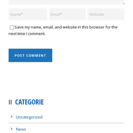
Save my name, email, and website in this browser for the
next time I comment.
CATEGORIE
Uncategorized
News