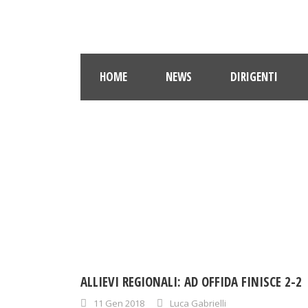
HOME
NEWS
DIRIGENTI
ALLIEVI REGIONALI: AD OFFIDA FINISCE 2-2
11 Gen 2018
Luca Gabrielli