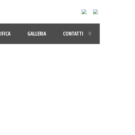
IFICA
GALLERIA
CONTATTI