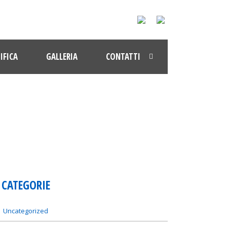
IFICA
GALLERIA
CONTATTI
CATEGORIE
Uncategorized