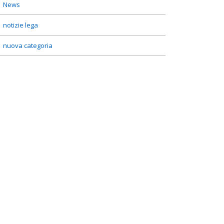
News
notizie lega
nuova categoria