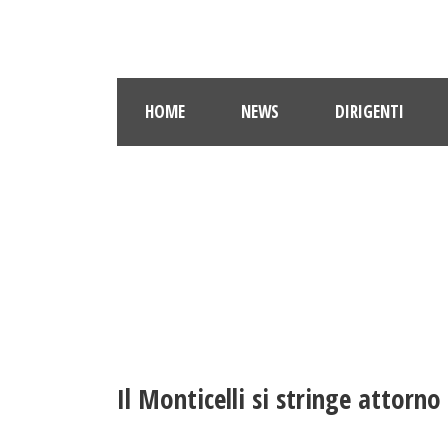
HOME
NEWS
DIRIGENTI
Il Monticelli si stringe attorno