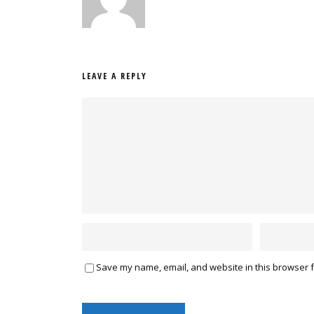
LEAVE A REPLY
Save my name, email, and website in this browser f