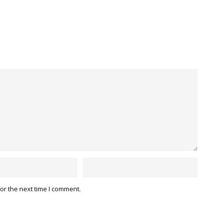
or the next time I comment.