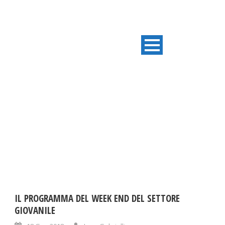
DAY
Gennaio 18, 2018
IL PROGRAMMA DEL WEEK END DEL SETTORE
GIOVANILE