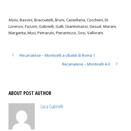
Aloisi, Bassini, Bracciatelli, Bruni, Castellana, Cocchieri, Di
Lorenzo, Fazzini, Gabrielli, Galli, Giantomassi, Gesuè, Marani,
Margarita, Muci, Petrarulo, Pierantozzi, Sosi, Vallorani.
Recanatese – Monticelli a Ubaldi di Roma 1
Recanatese – Monticelli 4-0
ABOUT POST AUTHOR
Luca Gabrielli