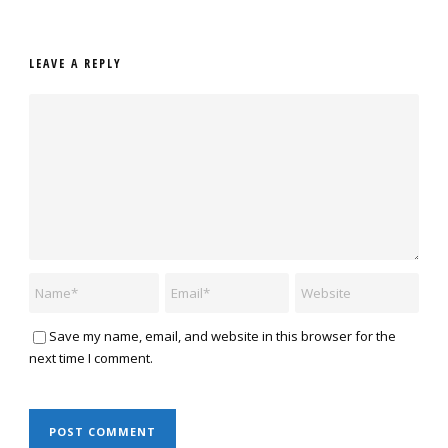
LEAVE A REPLY
Save my name, email, and website in this browser for the
next time I comment.