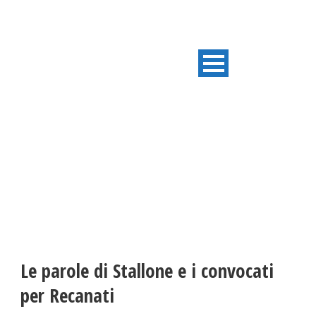
ULTIME NOTIZIE
Le parole di Stallone e i convocati
per Recanati