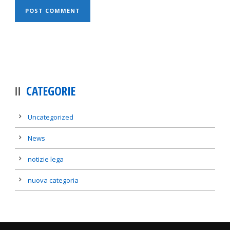
CATEGORIE
Uncategorized
News
notizie lega
nuova categoria