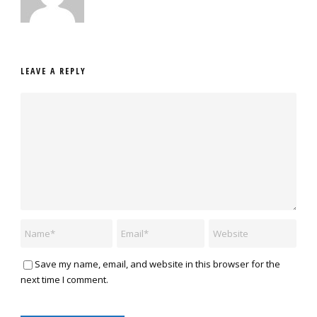
LEAVE A REPLY
Save my name, email, and website in this browser for the
next time I comment.