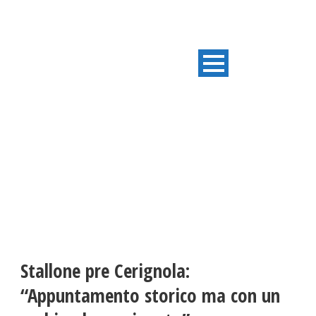
ULTIME NOTIZIE
Stallone pre Cerignola:
“Appuntamento storico ma con un