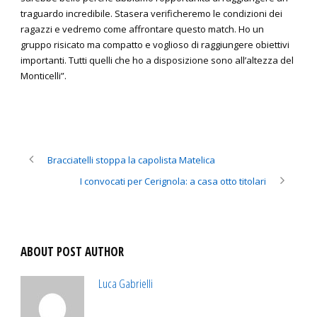
traguardo incredibile. Stasera verificheremo le condizioni dei
ragazzi e vedremo come affrontare questo match. Ho un
gruppo risicato ma compatto e voglioso di raggiungere obiettivi
importanti. Tutti quelli che ho a disposizione sono all’altezza del
Monticelli”.
Bracciatelli stoppa la capolista Matelica
I convocati per Cerignola: a casa otto titolari
ABOUT POST AUTHOR
Luca Gabrielli