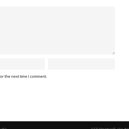
or the next time I comment.