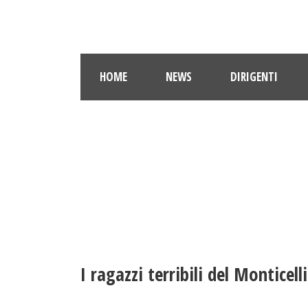
HOME
NEWS
DIRIGENTI
I ragazzi terribili del Monticel