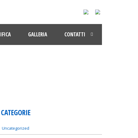
IFICA
GALLERIA
CONTATTI
CATEGORIE
Uncategorized