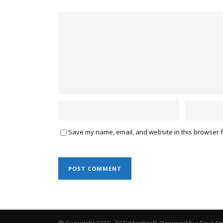
Save my name, email, and website in this browser f