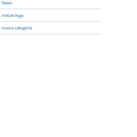
News
notizie lega
nuova categoria