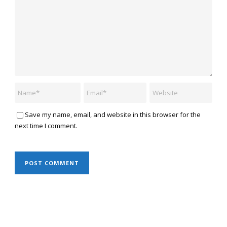
Save my name, email, and website in this browser for the
next time I comment.