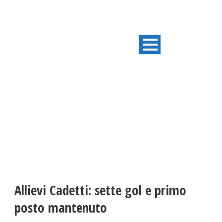
ULTIME NOTIZIE
Allievi Cadetti: sette gol e primo
posto mantenuto