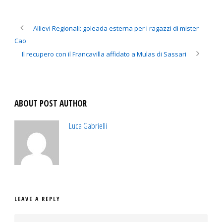
Allievi Regionali: goleada esterna per i ragazzi di mister
Cao
Il recupero con il Francavilla affidato a Mulas di Sassari
ABOUT POST AUTHOR
Luca Gabrielli
LEAVE A REPLY