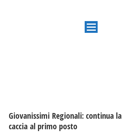
ULTIME NOTIZIE
Giovanissimi Regionali: continua la
caccia al primo posto