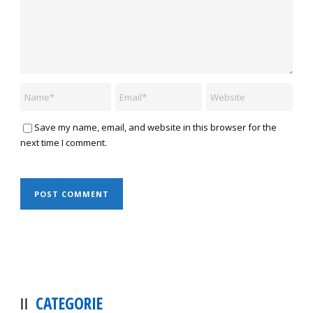
Save my name, email, and website in this browser for the
next time I comment.
CATEGORIE