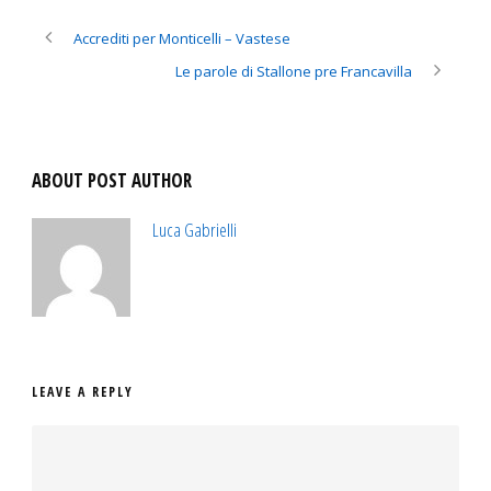
Accrediti per Monticelli – Vastese
Le parole di Stallone pre Francavilla
ABOUT POST AUTHOR
Luca Gabrielli
LEAVE A REPLY