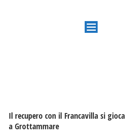
ULTIME NOTIZIE
Il recupero con il Francavilla si gioca
a Grottammare