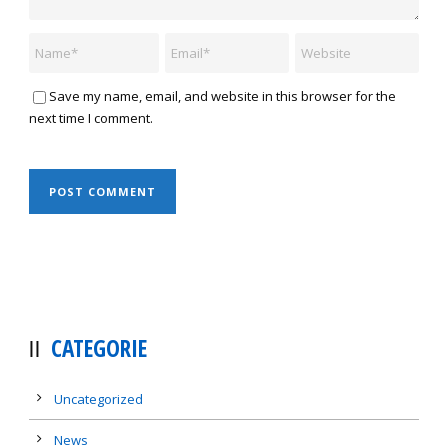
Save my name, email, and website in this browser for the
next time I comment.
CATEGORIE
Uncategorized
News