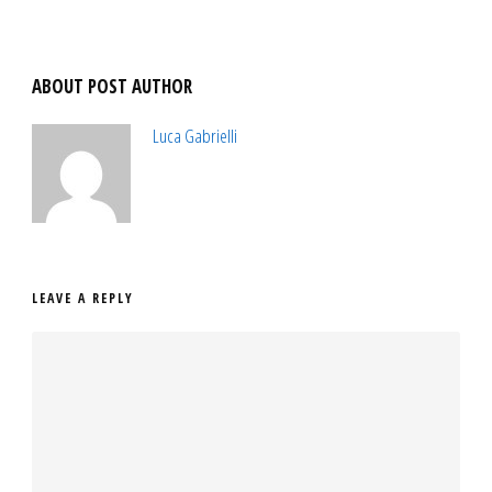
ABOUT POST AUTHOR
Luca Gabrielli
LEAVE A REPLY