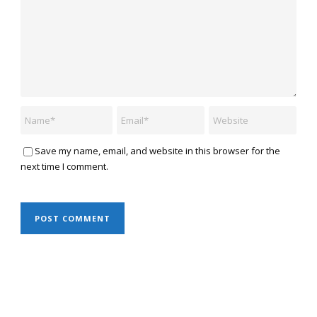
Save my name, email, and website in this browser for the
next time I comment.