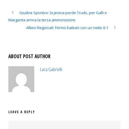
Giudice Sportivo: la Jesina perde Trudo, per Galli e
Margarita arriva la terza ammonizione
Allievi Regionali: Fermo battuto con un netto 6-1
ABOUT POST AUTHOR
Luca Gabrielli
LEAVE A REPLY