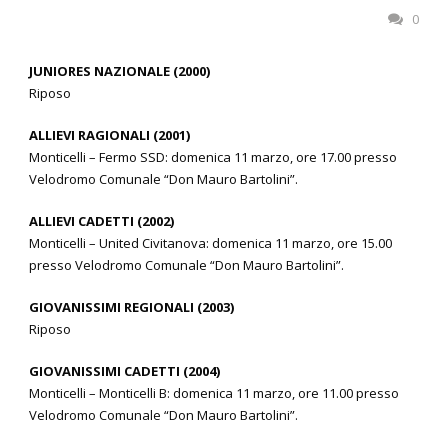
0
JUNIORES NAZIONALE (2000)
Riposo
ALLIEVI RAGIONALI (2001)
Monticelli – Fermo SSD: domenica 11 marzo, ore 17.00 presso
Velodromo Comunale “Don Mauro Bartolini”.
ALLIEVI CADETTI (2002)
Monticelli – United Civitanova: domenica 11 marzo, ore 15.00
presso Velodromo Comunale “Don Mauro Bartolini”.
GIOVANISSIMI REGIONALI (2003)
Riposo
GIOVANISSIMI CADETTI (2004)
Monticelli – Monticelli B: domenica 11 marzo, ore 11.00 presso
Velodromo Comunale “Don Mauro Bartolini”.