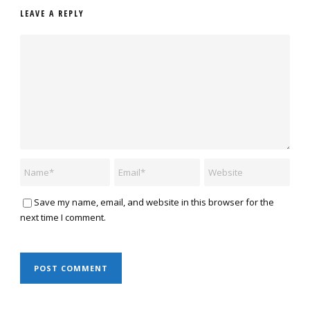
LEAVE A REPLY
Save my name, email, and website in this browser for the
next time I comment.