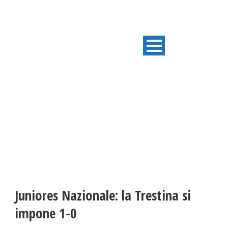
ULTIME NOTIZIE
Juniores Nazionale: la Trestina si
impone 1-0