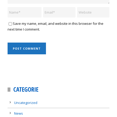
Save my name, email, and website in this browser for the
next time I comment.
CATEGORIE
Uncategorized
News