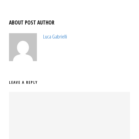
ABOUT POST AUTHOR
Luca Gabrielli
LEAVE A REPLY