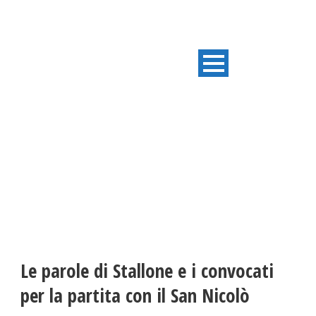
ULTIME NOTIZIE
Le parole di Stallone e i convocati
per la partita con il San Nicolò