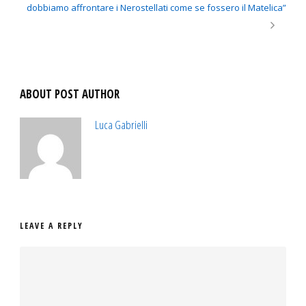
dobbiamo affrontare i Nerostellati come se fossero il Matelica”
ABOUT POST AUTHOR
Luca Gabrielli
LEAVE A REPLY