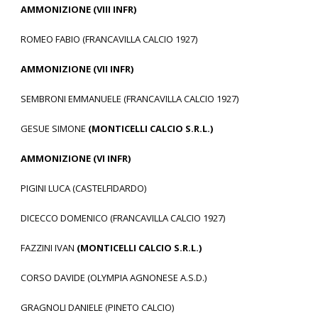
AMMONIZIONE (VIII INFR)
ROMEO FABIO (FRANCAVILLA CALCIO 1927)
AMMONIZIONE (VII INFR)
SEMBRONI EMMANUELE (FRANCAVILLA CALCIO 1927)
GESUE SIMONE
(MONTICELLI CALCIO S.R.L.)
AMMONIZIONE (VI INFR)
PIGINI LUCA (CASTELFIDARDO)
DICECCO DOMENICO (FRANCAVILLA CALCIO 1927)
FAZZINI IVAN
(MONTICELLI CALCIO S.R.L.)
CORSO DAVIDE (OLYMPIA AGNONESE A.S.D.)
GRAGNOLI DANIELE (PINETO CALCIO)