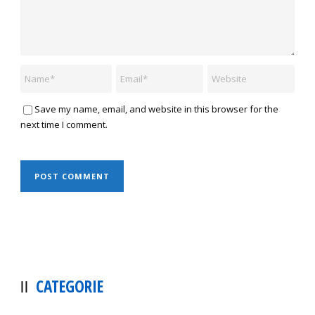
Save my name, email, and website in this browser for the
next time I comment.
CATEGORIE