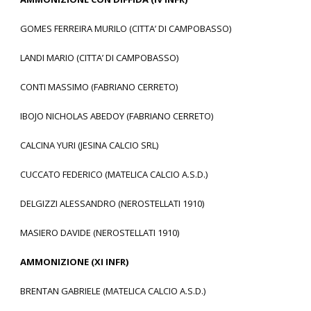
GOMES FERREIRA MURILO (CITTA’ DI CAMPOBASSO)
LANDI MARIO (CITTA’ DI CAMPOBASSO)
CONTI MASSIMO (FABRIANO CERRETO)
IBOJO NICHOLAS ABEDOY (FABRIANO CERRETO)
CALCINA YURI (JESINA CALCIO SRL)
CUCCATO FEDERICO (MATELICA CALCIO A.S.D.)
DELGIZZI ALESSANDRO (NEROSTELLATI 1910)
MASIERO DAVIDE (NEROSTELLATI 1910)
AMMONIZIONE (XI INFR)
BRENTAN GABRIELE (MATELICA CALCIO A.S.D.)