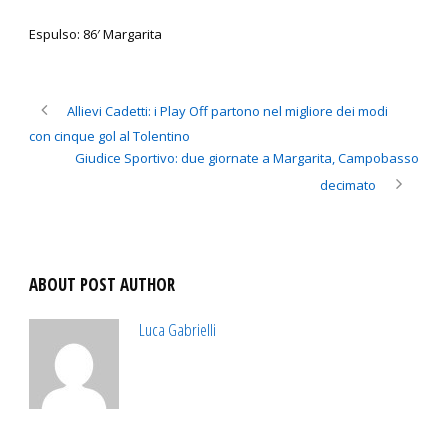
Espulso: 86′ Margarita
Allievi Cadetti: i Play Off partono nel migliore dei modi
con cinque gol al Tolentino
Giudice Sportivo: due giornate a Margarita, Campobasso
decimato
ABOUT POST AUTHOR
Luca Gabrielli