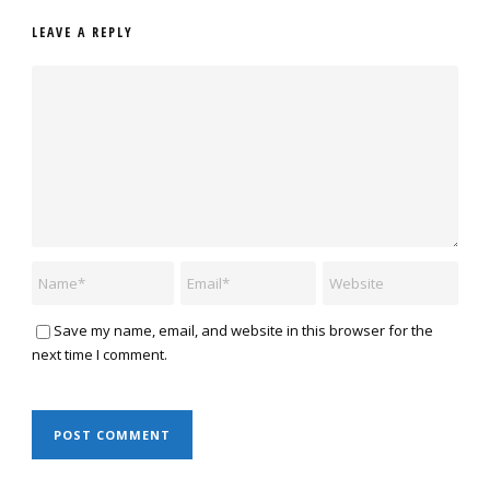
LEAVE A REPLY
Save my name, email, and website in this browser for the
next time I comment.