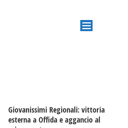
ULTIME NOTIZIE
Giovanissimi Regionali: vittoria
esterna a Offida e aggancio al