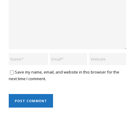
Save my name, email, and website in this browser for the
next time I comment.