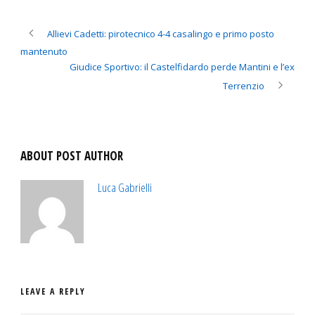
Allievi Cadetti: pirotecnico 4-4 casalingo e primo posto
mantenuto
Giudice Sportivo: il Castelfidardo perde Mantini e l’ex
Terrenzio
ABOUT POST AUTHOR
Luca Gabrielli
LEAVE A REPLY