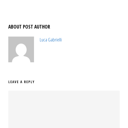
ABOUT POST AUTHOR
Luca Gabrielli
LEAVE A REPLY