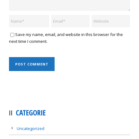
Save my name, email, and website in this browser for the
next time I comment.
CATEGORIE
Uncategorized