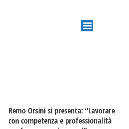
ULTIME NOTIZIE
Remo Orsini si presenta: “Lavorare
con competenza e professionalità