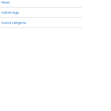
News
notizie lega
nuova categoria