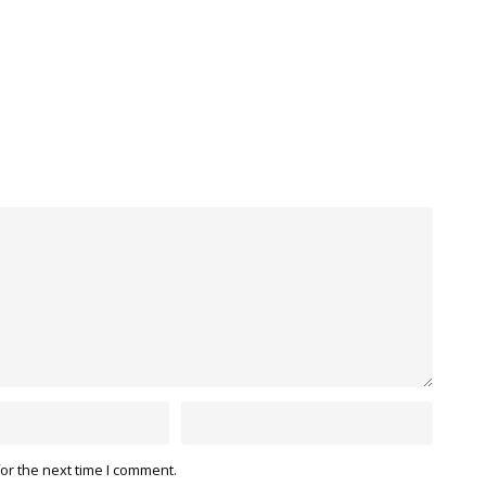
or the next time I comment.