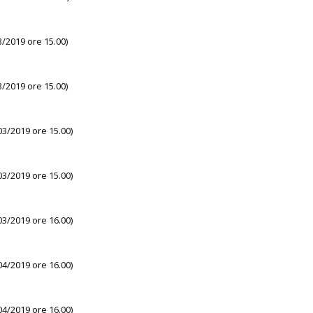
3/2019 ore 15.00)
3/2019 ore 15.00)
03/2019 ore 15.00)
03/2019 ore 15.00)
03/2019 ore 16.00)
04/2019 ore 16.00)
04/2019 ore 16.00)