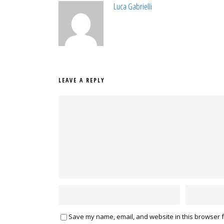
Luca Gabrielli
LEAVE A REPLY
Save my name, email, and website in this browser f