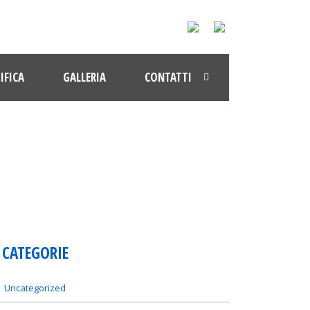
IFICA
GALLERIA
CONTATTI
CATEGORIE
Uncategorized