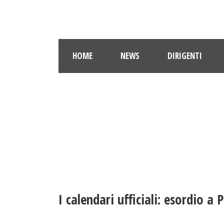
HOME
NEWS
DIRIGENTI
I calendari ufficiali: esordio a