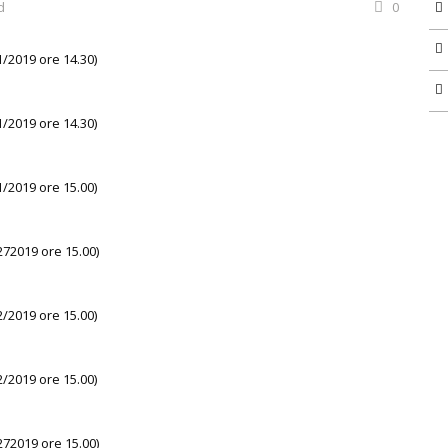
d
0
1/2019 ore 14.30)
1/2019 ore 14.30)
1/2019 ore 15.00)
272019 ore 15.00)
2/2019 ore 15.00)
2/2019 ore 15.00)
272019 ore 15.00)