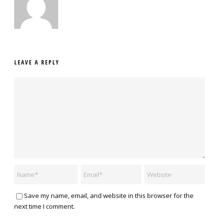
LEAVE A REPLY
Save my name, email, and website in this browser for the
next time I comment.