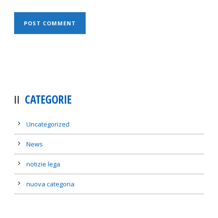
CATEGORIE
Uncategorized
News
notizie lega
nuova categoria