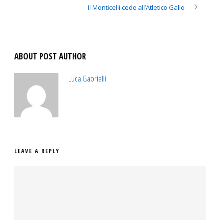
Il Monticelli cede all’Atletico Gallo
ABOUT POST AUTHOR
Luca Gabrielli
LEAVE A REPLY