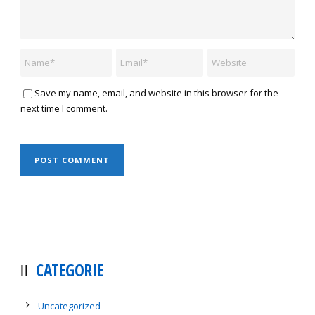
Save my name, email, and website in this browser for the
next time I comment.
CATEGORIE
Uncategorized