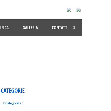
IFICA
GALLERIA
CONTATTI
CATEGORIE
Uncategorized