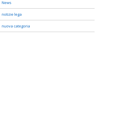
News
notizie lega
nuova categoria