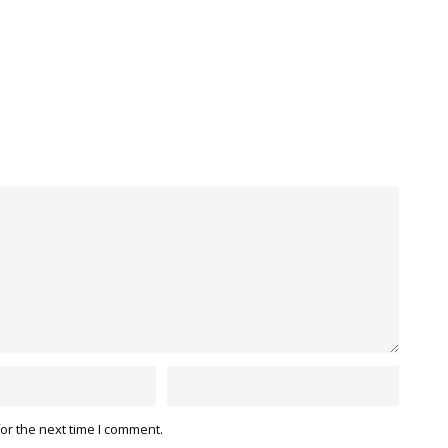
or the next time I comment.