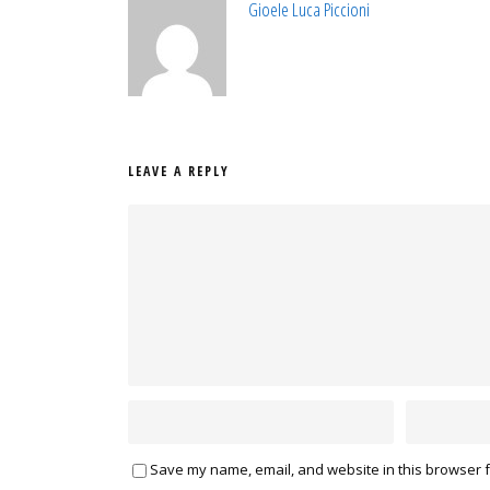
Gioele Luca Piccioni
LEAVE A REPLY
Save my name, email, and website in this browser f