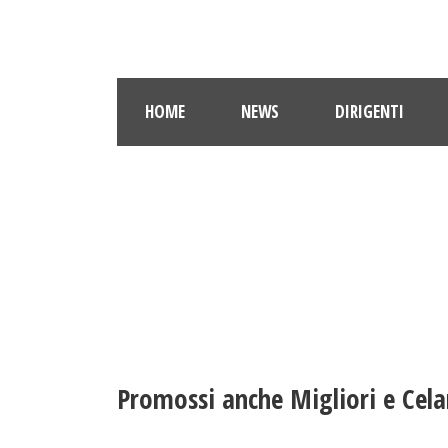
HOME
NEWS
DIRIGENTI
Promossi anche Migliori e Cela