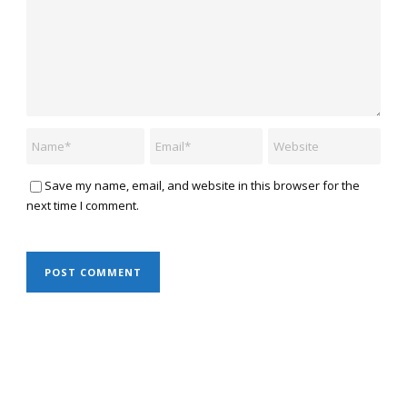
Save my name, email, and website in this browser for the
next time I comment.