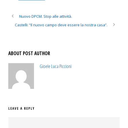
Nuovo DPCM. Stop alle attività.
Castelli: “Il nuovo campo deve essere la nostra casa”.
ABOUT POST AUTHOR
Gioele Luca Piccioni
LEAVE A REPLY