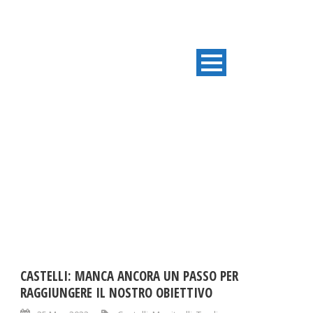
DAY
Maggio 25, 2022
CASTELLI: MANCA ANCORA UN PASSO PER
RAGGIUNGERE IL NOSTRO OBIETTIVO