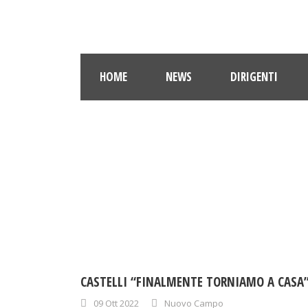
HOME
NEWS
DIRIGENTI
CASTELLI “FINALMENTE TORNIAMO A CASA
09 Ott 2022
Nuovo Campo