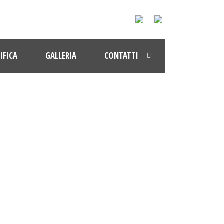
IFICA
GALLERIA
CONTATTI