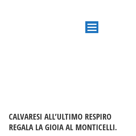
ULTIME NOTIZIE
CALVARESI ALL’ULTIMO RESPIRO
REGALA LA GIOIA AL MONTICELLI.