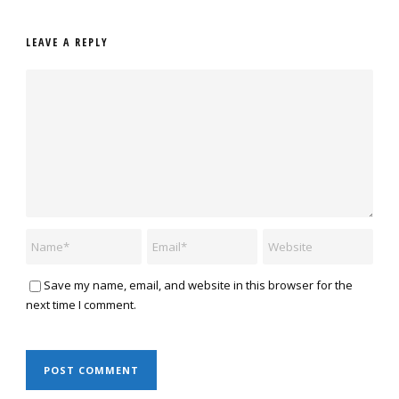
LEAVE A REPLY
Save my name, email, and website in this browser for the
next time I comment.