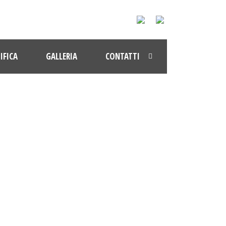
IFICA
GALLERIA
CONTATTI