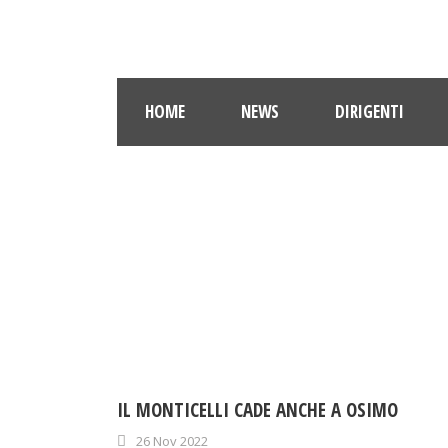
HOME
NEWS
DIRIGENTI
IL MONTICELLI CADE ANCHE A OSIMO
26 Nov 2022