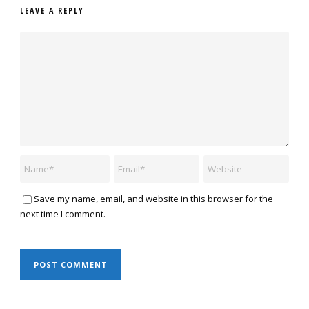
LEAVE A REPLY
Save my name, email, and website in this browser for the
next time I comment.