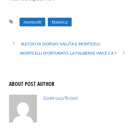
monticelli
Matelica
ALESSIO DI GIORGIO SALUTA IL MONTICELLI
MONTICELLI SFORTUNATO. LA PALMENSE VINCE 2 A 1
ABOUT POST AUTHOR
Gioele Luca Piccioni