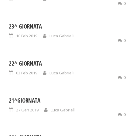
0
23^ GIORNATA
10 Feb 2019
Luca Gabrielli
0
22^ GIORNATA
03 Feb 2019
Luca Gabrielli
0
21^GIORNATA
27 Gen 2019
Luca Gabrielli
0