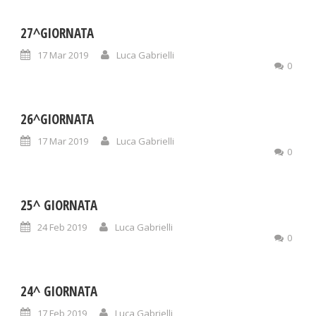
27^GIORNATA
17 Mar 2019
Luca Gabrielli
0
26^GIORNATA
17 Mar 2019
Luca Gabrielli
0
25^ GIORNATA
24 Feb 2019
Luca Gabrielli
0
24^ GIORNATA
17 Feb 2019
Luca Gabrielli