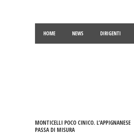
HOME
NEWS
DIRIGENTI
MONTICELLI POCO CINICO. L’APPIGNANESE
PASSA DI MISURA