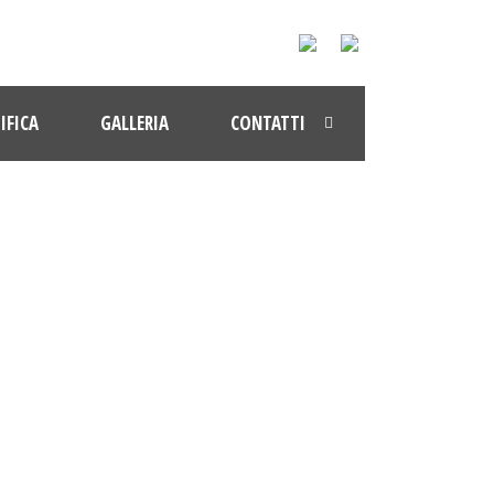
IFICA
GALLERIA
CONTATTI