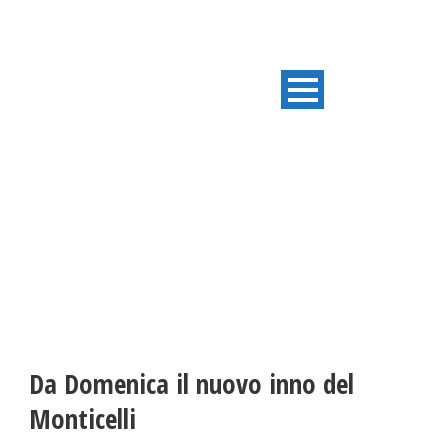
ULTIME NOTIZIE
Da Domenica il nuovo inno del
Monticelli