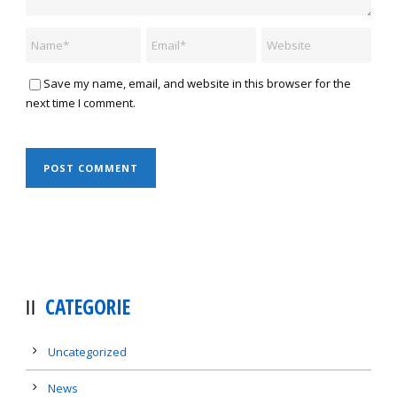
Save my name, email, and website in this browser for the
next time I comment.
CATEGORIE
Uncategorized
News