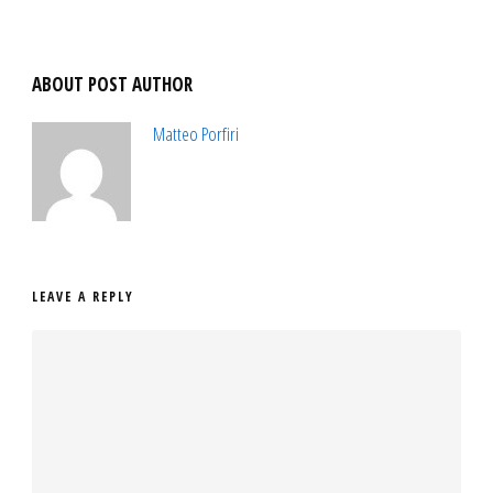
ABOUT POST AUTHOR
Matteo Porfiri
LEAVE A REPLY