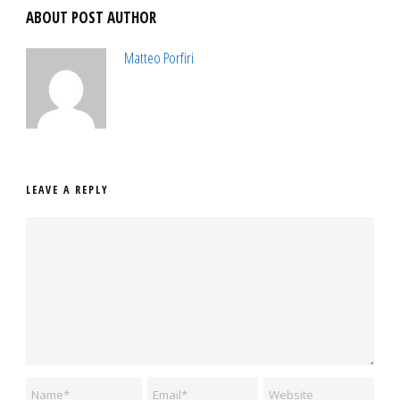
ABOUT POST AUTHOR
Matteo Porfiri
LEAVE A REPLY