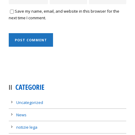
Save my name, email, and website in this browser for the
next time I comment.
CATEGORIE
Uncategorized
News
notizie lega