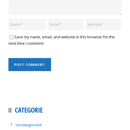
Save my name, email, and website in this browser for the
next time I comment.
CATEGORIE
Uncategorized