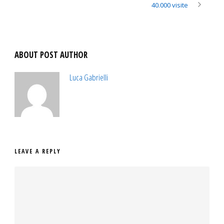
40.000 visite
ABOUT POST AUTHOR
Luca Gabrielli
LEAVE A REPLY