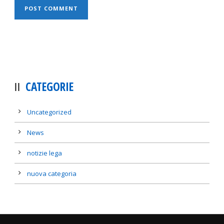
CATEGORIE
Uncategorized
News
notizie lega
nuova categoria