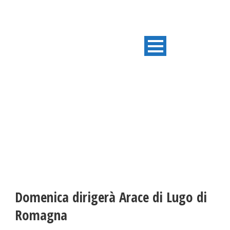
ULTIME NOTIZIE
Domenica dirigerà Arace di Lugo di
Romagna