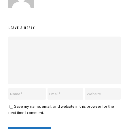
LEAVE A REPLY
Save my name, email, and website in this browser for the
next time I comment.