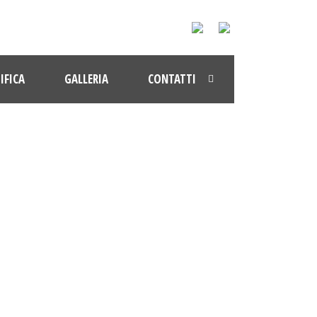
IFICA
GALLERIA
CONTATTI