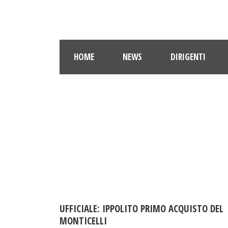
HOME
NEWS
DIRIGENTI
UFFICIALE: IPPOLITO PRIMO ACQUISTO DEL
MONTICELLI