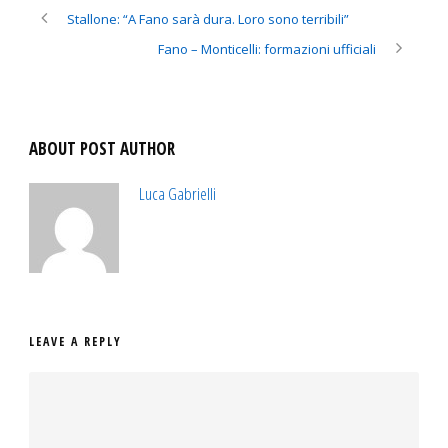
Stallone: “A Fano sarà dura. Loro sono terribili”
Fano – Monticelli: formazioni ufficiali
ABOUT POST AUTHOR
Luca Gabrielli
LEAVE A REPLY