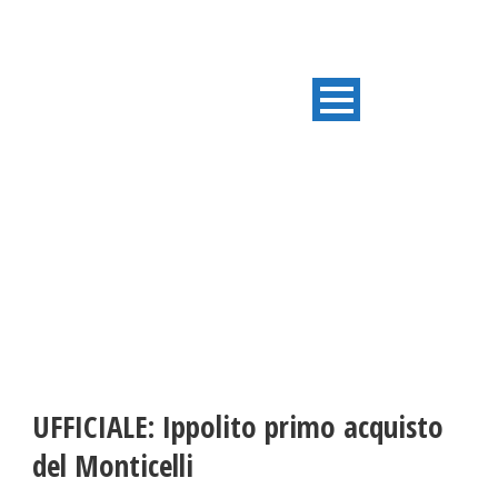
ULTIME NOTIZIE
UFFICIALE: Ippolito primo acquisto
del Monticelli