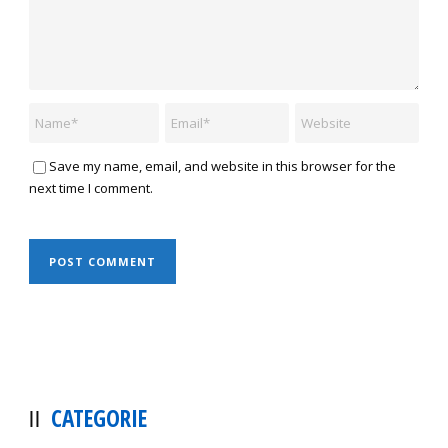
Save my name, email, and website in this browser for the
next time I comment.
CATEGORIE