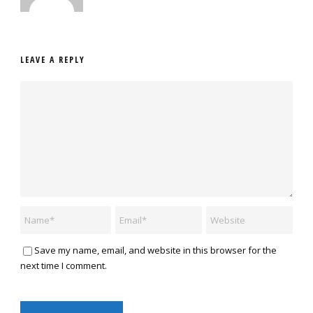
LEAVE A REPLY
Save my name, email, and website in this browser for the
next time I comment.