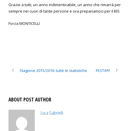
Grazie a tutti, un anno indimenticabile, un anno che rimarrà per
sempre nei cuori di tante persone e ora prepariamoci per il BIS
Forza MONTICELLI
Stagione 2015/2016: tutte le statistiche
FESTA!!!!
ABOUT POST AUTHOR
Luca Gabrielli