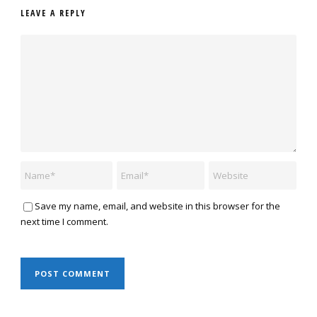
LEAVE A REPLY
Save my name, email, and website in this browser for the
next time I comment.