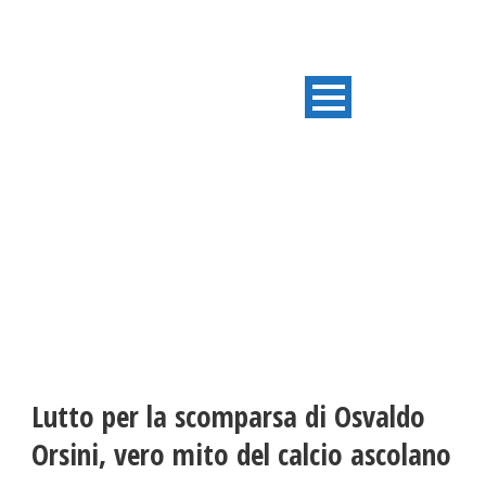
ULTIME NOTIZIE
Lutto per la scomparsa di Osvaldo
Orsini, vero mito del calcio ascolano