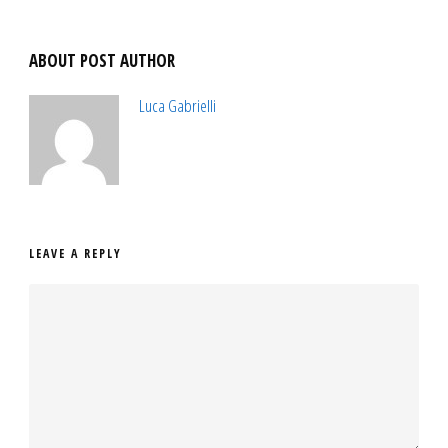
ABOUT POST AUTHOR
Luca Gabrielli
LEAVE A REPLY