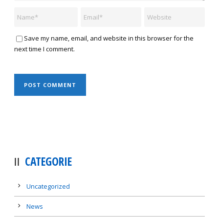
Save my name, email, and website in this browser for the
next time I comment.
CATEGORIE
Uncategorized
News