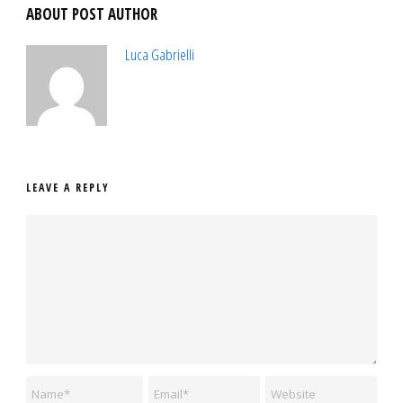
ABOUT POST AUTHOR
Luca Gabrielli
LEAVE A REPLY