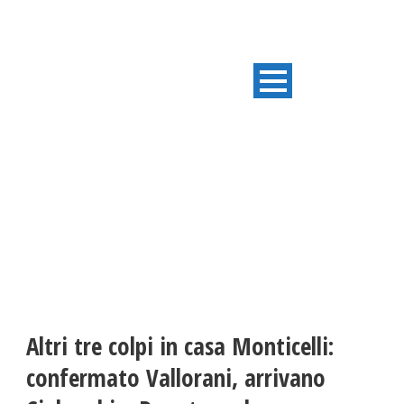
ULTIME NOTIZIE
Altri tre colpi in casa Monticelli:
confermato Vallorani, arrivano