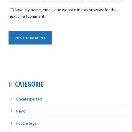
Save my name, email, and website in this browser for the
next time I comment.
CATEGORIE
Uncategorized
News
notizie lega