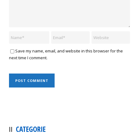
Save my name, email, and website in this browser for the
next time I comment.
CATEGORIE