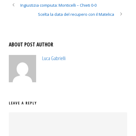
Ingiustizia compiuta: Monticelli – Chieti 0-0
Scelta la data del recupero con il Matelica
ABOUT POST AUTHOR
Luca Gabrielli
LEAVE A REPLY