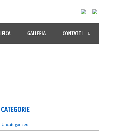
IFICA
GALLERIA
CONTATTI
CATEGORIE
Uncategorized