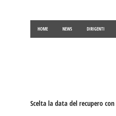
HOME
NEWS
DIRIGENTI
Scelta la data del recupero con