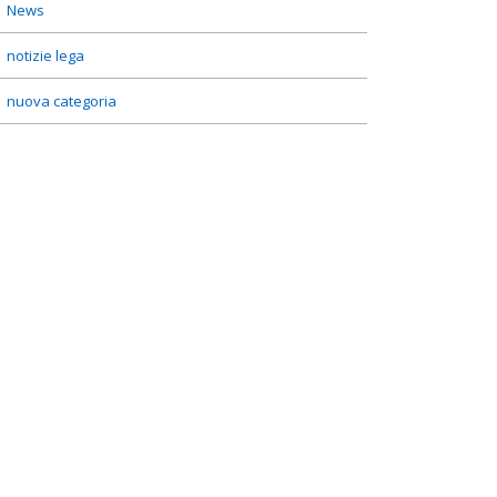
News
notizie lega
nuova categoria