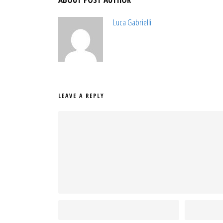
Luca Gabrielli
LEAVE A REPLY